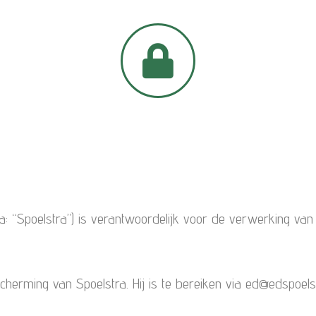
rna: “Spoelstra”) is verantwoordelijk voor de verwerking 
herming van Spoelstra. Hij is te bereiken via ed@edspoels