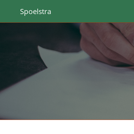
Spoelstra