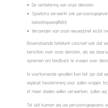
De verbetering van onze diensten;
Spoelstra verwerkt ook persoonsgegevens a
belastingaangifte(n);
Verzenden van onze nieuwsbrief en/of re
Bovenstaande betekent concreet ook dat wi
berichten over onze diensten, als wij daar
opnemen om feedback te vragen over dienst
In voorkomende gevallen kan het zijn dat
expliciet toestemming voor zullen vragen. 
of meer doelen willen verwerken, zullen wi
Tot slot kunnen wij uw persoonsgegevens o