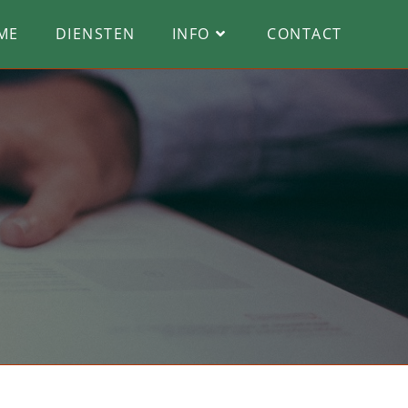
ME
DIENSTEN
INFO
CONTACT